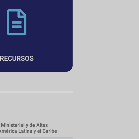
RECURSOS
inisterial y de Altas
mérica Latina y el Caribe