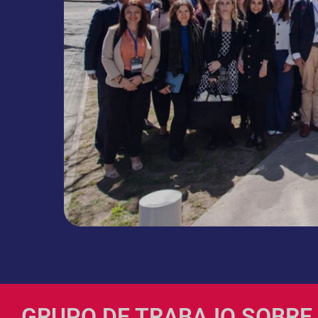
GRUPO DE TRABAJO SOBRE L