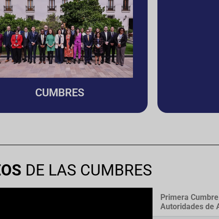
CUMBRES
EOS
DE LAS CUMBRES
Primera Cumbre M
Autoridades de A