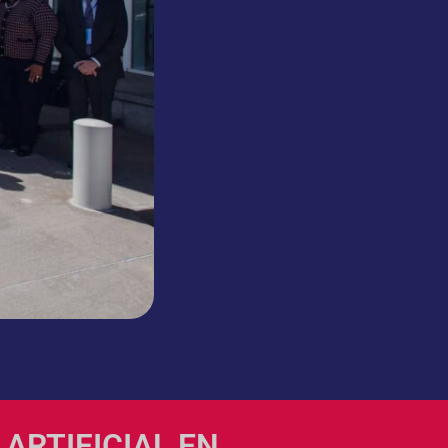
ARTIFICIAL EN