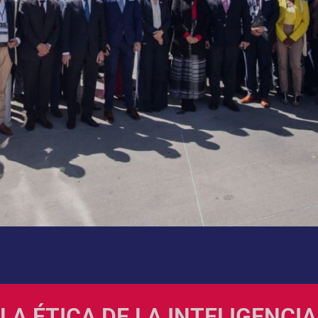
A ÉTICA DE LA INTELIGENCIA 